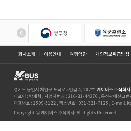
회사소개
이용안내
여행약관
개인정보취급방침
경기도 용인시 처인구 포곡로 5번길 4, 202호
케이버스 주식회사
대표명 : 박재혁 , 사업자번호 : 216-81-44276 , 통신판매신고
대표번호 : 1599-5122 , 팩스번호 : 031-321-7125 , E-mai
Copyright ⓒ 케이버스 주식회사. All Rights Reserved.