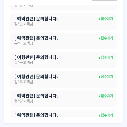
정*영 고객님
[ 예약관련] 문의합니다.
● 접수대기
김*인 고객님
[ 예약관련] 문의합니다.
● 접수대기
윤*아 고객님
[ 여행관련] 문의합니다.
● 접수대기
송*근 고객님
[ 여행관련] 문의합니다.
● 접수대기
김*우 고객님
[ 예약관련] 문의합니다.
● 접수대기
정*영 고객님
[ 예약관련] 문의합니다.
● 접수대기
김*인 고객님