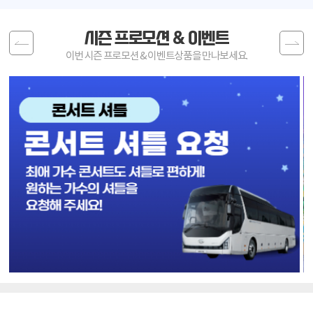
시즌 프로모션 & 이벤트
Previous
Next
이번 시즌 프로모션 & 이벤트상품을 만나보세요.