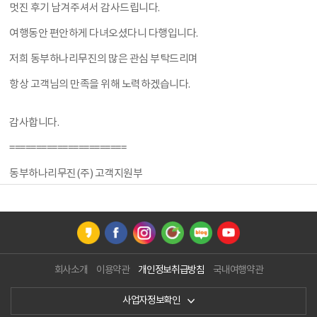
멋진 후기 남겨주셔서 감사드립니다.
여행동안 편안하게 다녀오셨다니 다행입니다.
저희 동부하나리무진의 많은 관심 부탁드리며
항상 고객님의 만족을 위해 노력하겠습니다.
감사합니다.
======================
동부하나리무진(주) 고객지원부
회사소개
이용약관
개인정보취급방침
국내여행약관
사업자정보확인