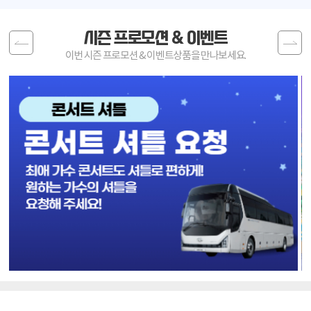
시즌 프로모션 & 이벤트
Previous
Next
이번 시즌 프로모션 & 이벤트상품을 만나보세요.