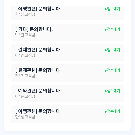
[ 여행관련] 문의합니다.
● 접수대기
한*정 고객님
[ 기타] 문의합니다.
● 접수대기
박*란 고객님
[ 결제관련] 문의합니다.
● 접수대기
이*인 고객님
[ 결제관련] 문의합니다.
● 접수대기
허*혁 고객님
[ 예약관련] 문의합니다.
● 접수대기
이*현 고객님
[ 여행관련] 문의합니다.
● 접수대기
한*정 고객님
[ 기타] 문의합니다.
● 접수대기
박*란 고객님