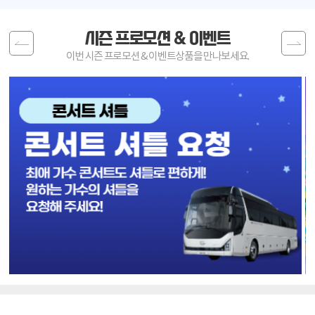
김*영 고객님
시즌 프로모션 & 이벤트
Previous
Next
이번 시즌 프로모션 & 이벤트상품을 만나보세요.