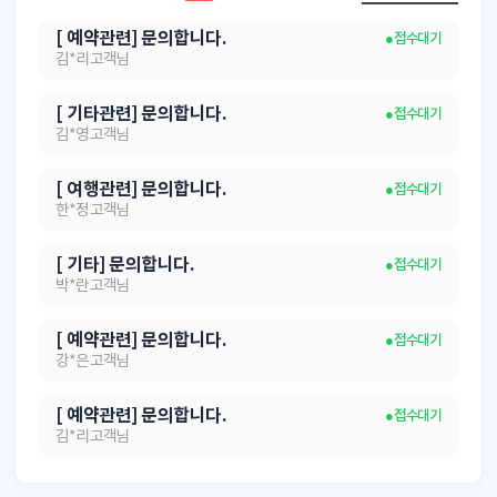
[ 예약관련] 문의합니다.
● 접수대기
김*리 고객님
[ 기타관련] 문의합니다.
● 접수대기
김*영 고객님
[ 여행관련] 문의합니다.
● 접수대기
한*정 고객님
[ 기타] 문의합니다.
● 접수대기
박*란 고객님
[ 예약관련] 문의합니다.
● 접수대기
강*은 고객님
[ 예약관련] 문의합니다.
● 접수대기
김*리 고객님
[ 기타관련] 문의합니다.
● 접수대기