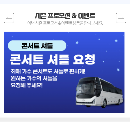
시즌 프로모션 & 이벤트
Previous
Next
이번 시즌 프로모션 & 이벤트상품을 만나보세요.