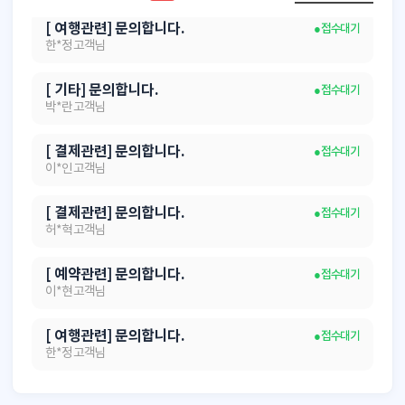
[ 여행관련] 문의합니다.
● 접수대기
한*정 고객님
[ 기타] 문의합니다.
● 접수대기
박*란 고객님
[ 결제관련] 문의합니다.
● 접수대기
이*인 고객님
[ 결제관련] 문의합니다.
● 접수대기
허*혁 고객님
[ 예약관련] 문의합니다.
● 접수대기
이*현 고객님
[ 여행관련] 문의합니다.
● 접수대기
한*정 고객님
[ 기타] 문의합니다.
● 접수대기
박*란 고객님